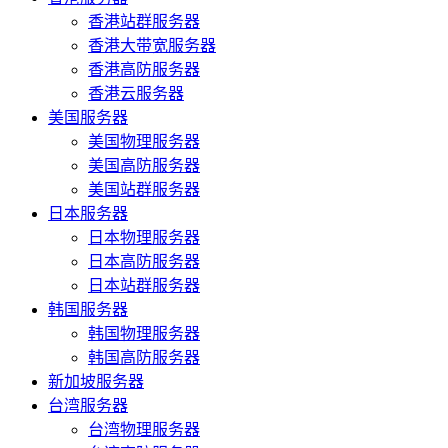
香港站群服务器
香港大带宽服务器
香港高防服务器
香港云服务器
美国服务器
美国物理服务器
美国高防服务器
美国站群服务器
日本服务器
日本物理服务器
日本高防服务器
日本站群服务器
韩国服务器
韩国物理服务器
韩国高防服务器
新加坡服务器
台湾服务器
台湾物理服务器