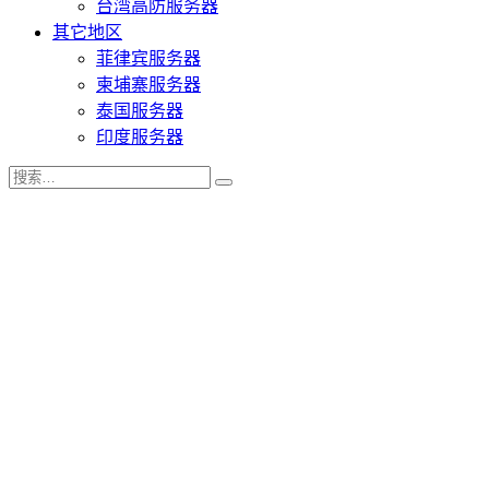
台湾高防服务器
其它地区
菲律宾服务器
柬埔寨服务器
泰国服务器
印度服务器