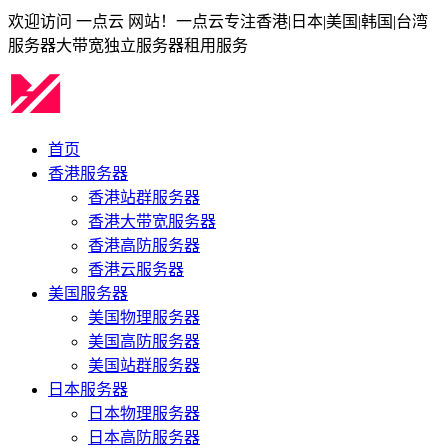
欢迎访问 一点云 网站！一点云专注香港|日本|美国|韩国|台湾
服务器大带宽独立服务器租用服务
首页
香港服务器
香港站群服务器
香港大带宽服务器
香港高防服务器
香港云服务器
美国服务器
美国物理服务器
美国高防服务器
美国站群服务器
日本服务器
日本物理服务器
日本高防服务器