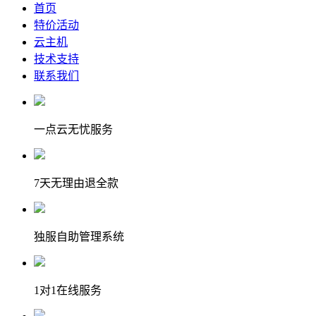
首页
特价活动
云主机
技术支持
联系我们
一点云无忧服务
7天无理由退全款
独服自助管理系统
1对1在线服务