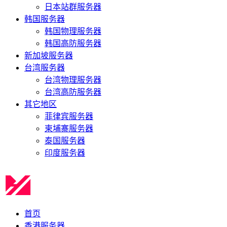
日本站群服务器
韩国服务器
韩国物理服务器
韩国高防服务器
新加坡服务器
台湾服务器
台湾物理服务器
台湾高防服务器
其它地区
菲律宾服务器
柬埔寨服务器
泰国服务器
印度服务器
首页
香港服务器