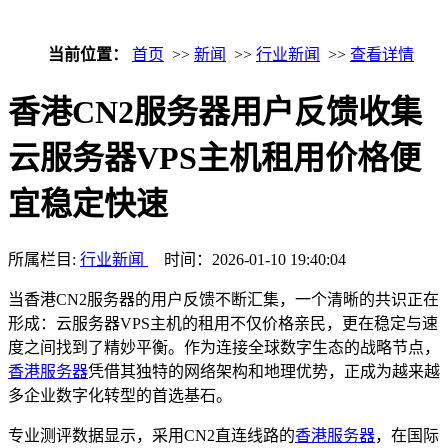
当前位置：
首页
>>
新闻
>>
行业新闻
>>
查看详情
香港CN2服务器用户反馈收集
云服务器VPS主机租用价格便
宜稳定快速
所属栏目:
行业新闻
时间：2026-01-10 19:40:04
当香港CN2服务器的用户反馈不断汇集，一个清晰的共识正在
形成：云服务器VPS主机的租用不仅价格亲民，更在稳定与速
度之间找到了精妙平衡。作为连接全球数字生态的战略节点，
香港服务器
凭借其独特的网络架构和地理优势，正成为越来越
多企业数字化转型的首选基石。
专业测评数据显示，采用CN2直连线路的
香港服务器
，在国际