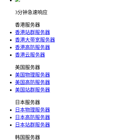
3分钟急速响应
香港服务器
香港站群服务器
香港大带宽服务器
香港高防服务器
香港云服务器
美国服务器
美国物理服务器
美国高防服务器
美国站群服务器
日本服务器
日本物理服务器
日本高防服务器
日本站群服务器
韩国服务器