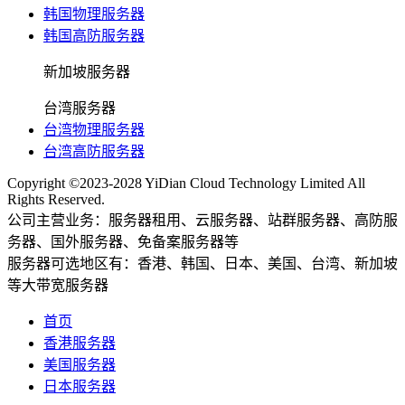
韩国物理服务器
韩国高防服务器
新加坡服务器
台湾服务器
台湾物理服务器
台湾高防服务器
Copyright ©2023-2028 YiDian Cloud Technology Limited All
Rights Reserved.
公司主营业务：服务器租用、云服务器、站群服务器、高防服
务器、国外服务器、免备案服务器等
服务器可选地区有：香港、韩国、日本、美国、台湾、新加坡
等大带宽服务器
首页
香港服务器
美国服务器
日本服务器